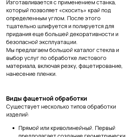
Изготавливается с применением станка,
который позволяет «скосить» край под
определенным углом. После этого
тщательно шлифуется и полируется для
придания еще большей декоративности и
безопасной эксплуатации.
Мы предлагаем большой каталог стекла и
выбор услуг по обработке листового
материала, включая резку, фацетирование,
нанесение пленки.
Виды фацетной обработки
Существует несколько типов обработки
изделий:
Прямой или криволинейный. Первый
предполагает создание геометрически