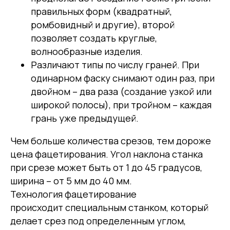
правильных форм (квадратный,
ромбовидный и другие), второй
позволяет создать круглые,
волнообразные изделия.
Различают типы по числу граней. При
одинарном фаску снимают один раз, при
двойном – два раза (создание узкой или
широкой полосы), при тройном – каждая
грань уже предыдущей.
Чем больше количества срезов, тем дороже
цена фацетирования. Угол наклона станка
при срезе может быть от 1 до 45 градусов,
ширина – от 5 мм до 40 мм.
Технология фацетирование
происходит специальным станком, который
делает срез под определенным углом,