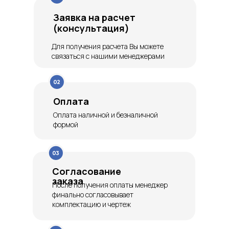
Заявка на расчет
(консультация)
Для получения расчета Вы можете
связаться с нашими менеджерами
Оплата
Оплата наличной и безналичной
формой
Согласование
заказа
После получения оплаты менеджер
финально согласовывает
комплектацию и чертеж