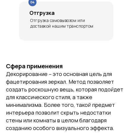
Отгрузка
Отгрузка самовывозом или
доставкой нашим транспортом
Сфера применения
Декорирование – это основная цель для
фацетирования зеркал. Метод позволяет
создать роскошную вещь, которая подойдет
для классического стиля, а также
минимализма. Более того, такой предмет
интерьера позволит скрыть недостатки
стены или комнаты в целом благодаря
созданию особого визуального эффекта.