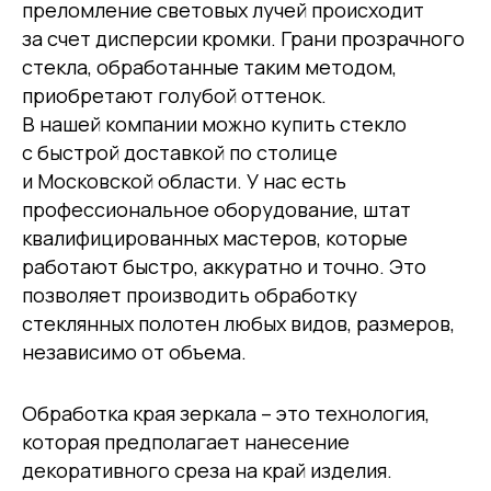
преломление световых лучей происходит
за счет дисперсии кромки. Грани прозрачного
стекла, обработанные таким методом,
приобретают голубой оттенок.
В нашей компании можно купить стекло
с быстрой доставкой по столице
и Московской области. У нас есть
профессиональное оборудование, штат
квалифицированных мастеров, которые
работают быстро, аккуратно и точно. Это
позволяет производить обработку
стеклянных полотен любых видов, размеров,
независимо от объема.
Обработка края зеркала – это технология,
которая предполагает нанесение
декоративного среза на край изделия.