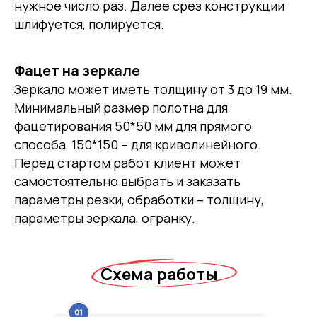
нужное число раз. Далее срез конструкции
шлифуется, полируется.
Фацет на зеркале
Зеркало может иметь толщину от 3 до 19 мм.
Минимальный размер полотна для
фацетирования 50*50 мм для прямого
способа, 150*150 – для криволинейного.
Перед стартом работ клиент может
самостоятельно выбрать и заказать
параметры резки, обработки – толщину,
параметры зеркала, огранку.
Схема работы