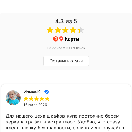
и другим декоративным элементам.
4.3
из 5
На основе 109 оценок
Оставить отзыв
Ирина К.
16 июля 2026
Для нашего цеха шкафов-купе постоянно берем
зеркала графит в астра гласс. Удобно, что сразу
клеят пленку безопасности, если клиент случайно