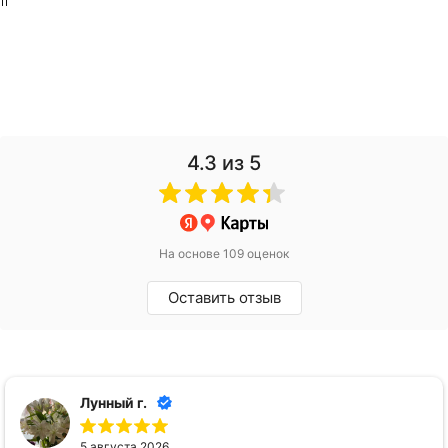
11
4.3
из 5
На основе 109 оценок
Оставить отзыв
Лунный г.
5 августа 2026