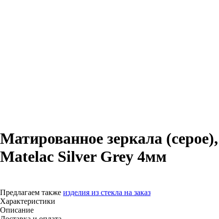
Матированное зеркала (серое),
Matelac Silver Grey 4мм
Купить
Предлагаем также
изделия из стекла на заказ
Характеристики
Описание
Доставка и оплата