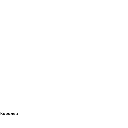
Королев