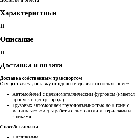
Характеристики
11
Описание
11
Доставка и оплата
Доставка собственным транспортом
Осуществляем доставку от одного изделия с использованием:
Автомобилей с цельнометаллическим фургоном (имеется
пропуск в центр города)
Грузовых автомобилей грузоподъемностью до 8 тонн с
манипулятором для работы с листовыми материалами и
ящиками
Способы оплаты:
Наличными