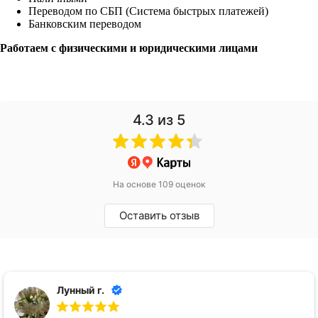
Переводом по СБП (Система быстрых платежей)
Банковским переводом
Работаем с физическими и юридическими лицами
4.3
из 5
На основе 109 оценок
Оставить отзыв
Лунный г.