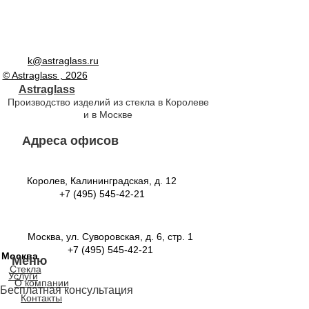
Королев
k@astraglass.ru
© Astraglass , 2026
Astraglass
Производство изделий из стекла в Королеве
и в Москве
Адреса офисов
Королев, Калининградская, д. 12
Москва
+7 (495) 545-42-21
Москва, ул. Суворовская, д. 6, стр. 1
+7 (495) 545-42-21
Москва
Меню
Стекла
Услуги
О компании
Бесплатная консультация
Контакты