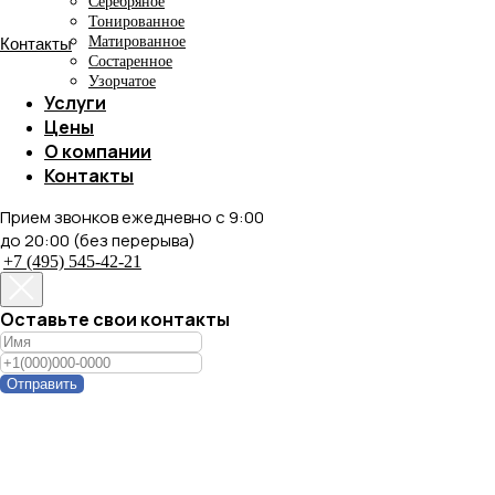
Серебряное
Тонированное
Матированное
Состаренное
Узорчатое
Услуги
Цены
О компании
Контакты
Прием звонков ежедневно с 9:00
до 20:00 (без перерыва)
+7 (495) 545-42-21
Оставьте свои контакты
Отправить