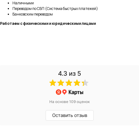
Наличными
Переводом по СБП (Система быстрых платежей)
Банковским переводом
Работаем с физическими и юридическими лицами
4.3
из 5
На основе 109 оценок
Оставить отзыв