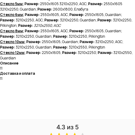
Стекло 5мм
; Размер:
2550х1605 3210х2250, AGC;
Размер:
2550х1605
3210х2250, Guardian;
Размер:
2600х1800, Елабуга
Стекло 6мм
; Размер:
2550х1605, AGC;
Размер:
2550х1605, Guardian;
Размер:
3210х2250, AGC;
Размер:
3210х2250, Guardian;
Размер:
3210х2250,
Pilkington;
Размер:
3210х2550, AGC
Стекло 8мм
; Размер:
2550х1605, AGC;
Размер:
2550х1605, Guardian;
Размер:
3210х2250, Guardian;
Размер:
3210х2250, Pilkington
Стекло 10мм
; Размер:
2550х1605, Guardian;
Размер:
3210х2250, AGC;
Размер:
3210х2250, Guardian;
Размер:
3210х2550, Pilkington
Стекло 12мм
; Размер:
2250х1605;
Размер:
3210х2250;
Размер:
3210х2550,
Guardian
Описание
11
Доставка и оплата
11
4.3
из 5