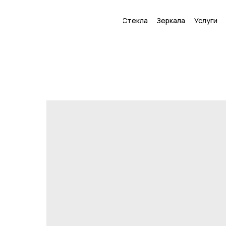
Стекла
Зеркала
Услуги