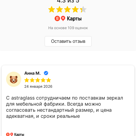
4.3
из 5
На основе 109 оценок
Оставить отзыв
Анна М.
24 января 2026
С astraglass сотрудничаем по поставкам зеркал
для мебельной фабрики. Всегда можно
согласовать нестандартный размер, и цена
адекватная, и сроки реальные