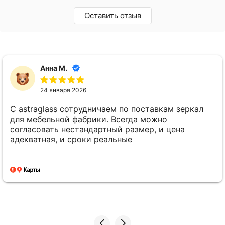
Оставить отзыв
Анна М.
24 января 2026
С astraglass сотрудничаем по поставкам зеркал
для мебельной фабрики. Всегда можно
согласовать нестандартный размер, и цена
адекватная, и сроки реальные