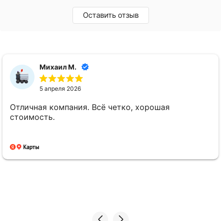
Оставить отзыв
Михаил М.
5 апреля 2026
Отличная компания. Всё четко, хорошая
стоимость.