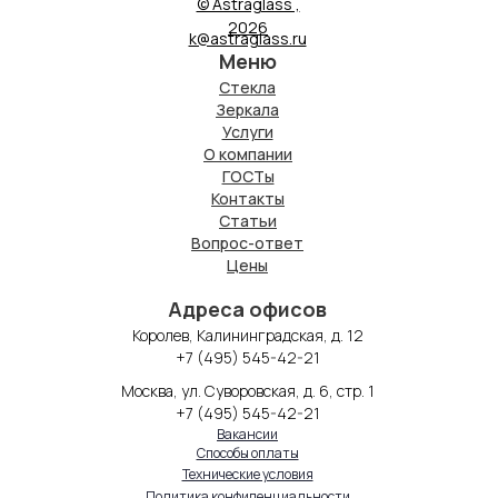
© Astraglass ,
2026
k@astraglass.ru
Меню
Стекла
Зеркала
Услуги
О компании
ГОСТы
Контакты
Статьи
Вопрос-ответ
Цены
Адреса офисов
Королев, Калининградская, д. 12
+7 (495) 545-42-21
Москва, ул. Суворовская, д. 6, стр. 1
+7 (495) 545-42-21
Вакансии
Способы оплаты
Технические условия
Политика конфиденциальности