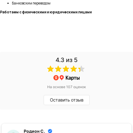
Банковским переводом
Работаем с физическими и юридическими лицами
4.3
из 5
На основе 107 оценок
Оставить отзыв
Родион С.